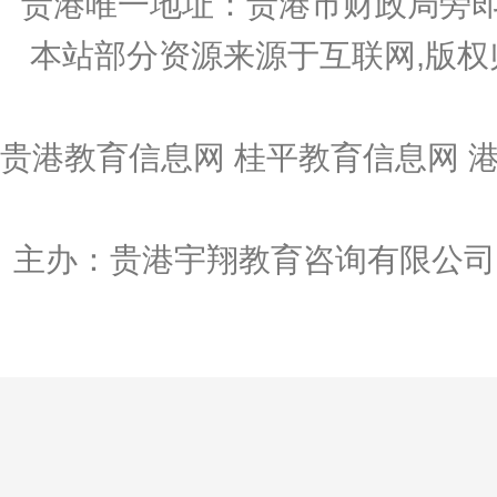
贵港唯一地址：贵港市财政局旁即
本站部分资源来源于互联网,版权
贵港教育信息网 桂平教育信息网 
主办：贵港宇翔教育咨询有限公司