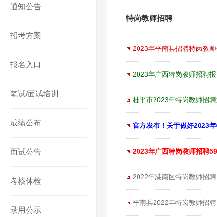
通知公告
特岗教师招聘
招考方案
2023年平南县招聘特岗教
报名入口
2023年广西特岗教师招聘报名
笔试/面试培训
桂平市2023年特岗教师招
成绩公布
官方发布！关于做好2023
2023年广西特岗教师招聘59
面试公告
2022年港南区特岗教师招
考核体检
平南县2022年特岗教师招
录用公示