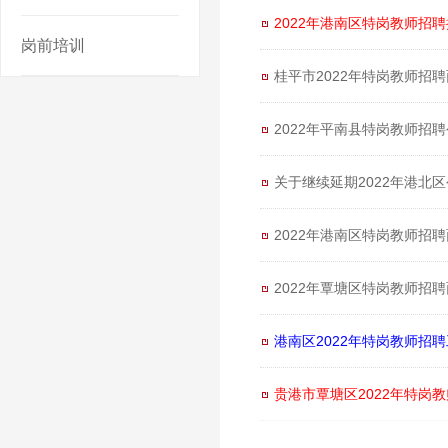
2022年港南区特岗教师招
岗前培训
桂平市2022年特岗教师招
2022年平南县特岗教师招
关于继续延期2022年港北
2022年港南区特岗教师招
2022年覃塘区特岗教师招
港南区2022年特岗教师招
贵港市覃塘区2022年特岗