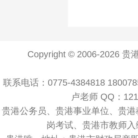
Copyright © 2006-20
联系电话：0775-4384818 18007
卢老师 QQ：12138
贵港公务员、贵港事业单位、贵港
岗考试、贵港市教师入